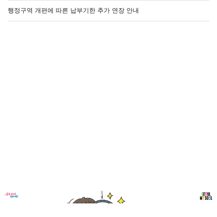
행정구역 개편에 따른 납부기한 추가 연장 안내