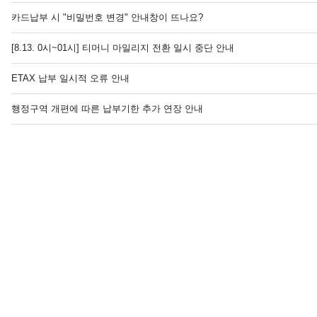
카드납부 시 "비밀번호 변경" 안내창이 뜨나요?
[8.13. 0시~01시] 티머니 마일리지 전환 일시 중단 안내
ETAX 납부 일시적 오류 안내
행정구역 개편에 따른 납부기한 추가 연장 안내